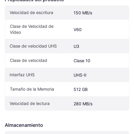
Velocidad de escritura
150 MB/s
Clase de Velocidad de 
V60
Vídeo
Clase de velocidad UHS
U3
Clase de velocidad
Clase 10
Interfaz UHS
UHS-II
Tamaño de la Memoria
512 GB
Velocidad de lectura
280 MB/s
Almacenamiento