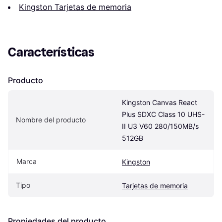
Kingston Tarjetas de memoria
Características
Producto
Kingston Canvas React 
Plus SDXC Class 10 UHS-
Nombre del producto
II U3 V60 280/150MB/s 
512GB
Marca
Kingston
Tipo
Tarjetas de memoria
Propiedades del producto