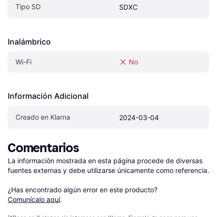
Tipo SD
SDXC
Inalámbrico
Wi-Fi
No
Información Adicional
Creado en Klarna
2024-03-04
Comentarios
La información mostrada en esta página procede de diversas 
fuentes externas y debe utilizarse únicamente como referencia.

¿Has encontrado algún error en este producto? 
Comunícalo aquí
.