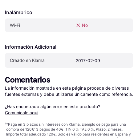
Inalámbrico
Wi-Fi
No
Información Adicional
Creado en Klarna
2017-02-09
Comentarios
La información mostrada en esta página procede de diversas 
fuentes externas y debe utilizarse únicamente como referencia.

¿Has encontrado algún error en este producto? 
Comunícalo aquí
.
¹
*Paga en 3 plazos sin intereses con Klarna. Ejemplo de pago para una
compra de 120€: 3 pagos de 40€, TIN 0 % TAE 0 %. Plazo: 2 meses.
Importe total adeudado 120€. Solo es válido para residentes en España y