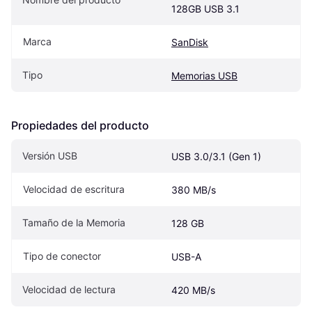
128GB USB 3.1
Marca
SanDisk
Tipo
Memorias USB
Propiedades del producto
Versión USB
USB 3.0/3.1 (Gen 1)
Velocidad de escritura
380 MB/s
Tamaño de la Memoria
128 GB
Tipo de conector
USB-A
Velocidad de lectura
420 MB/s