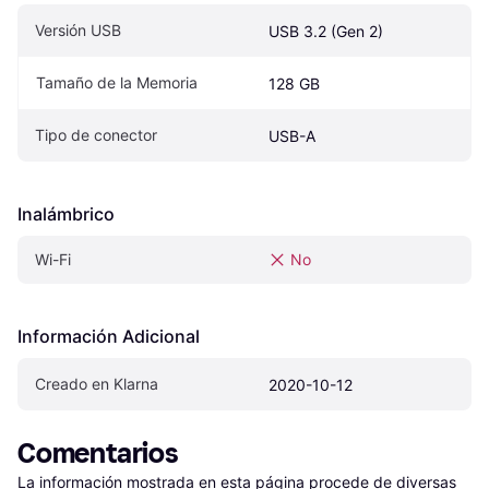
Versión USB
USB 3.2 (Gen 2)
Tamaño de la Memoria
128 GB
Tipo de conector
USB-A
Inalámbrico
Wi-Fi
No
Información Adicional
Creado en Klarna
2020-10-12
Comentarios
La información mostrada en esta página procede de diversas 