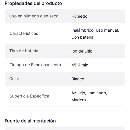
Propiedades del producto
Uso en húmedo o en seco
Húmedo
Inalámbrico, Uso manual, 
Características
Con batería
Tipo de batería
Ión de Litio
Tiempo de Funcionamiento
45.0 min
Color
Blanco
Azulejo, Laminado, 
Superficie Específica
Madera
Fuente de alimentación