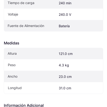
Tiempo de carga
240 min
Voltaje
240.0 V
Fuente de Alimentación
Batería
Medidas
Altura
121.0 cm
Peso
4.3 kg
Ancho
23.0 cm
Longitud
31.0 cm
Información Adicional