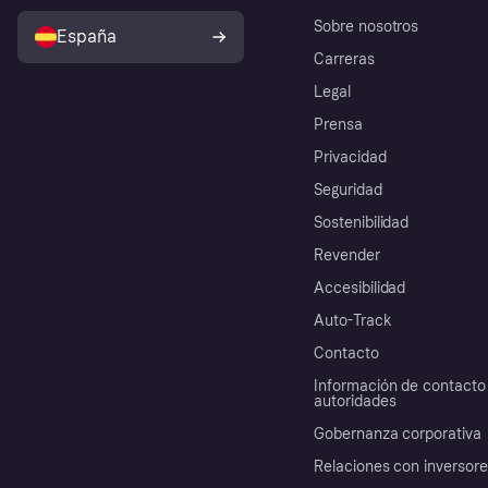
Sobre nosotros
España
Carreras
Legal
Prensa
Privacidad
Seguridad
Sostenibilidad
Revender
Accesibilidad
Auto-Track
Contacto
Información de contacto 
autoridades
Gobernanza corporativa
Relaciones con inversor