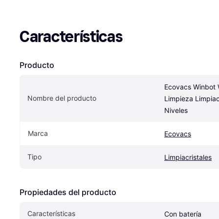
Características
Producto
Ecovacs Winbot 
Nombre del producto
Limpieza Limpiacr
Niveles
Marca
Ecovacs
Tipo
Limpiacristales
Propiedades del producto
Características
Con batería