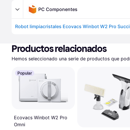
PC Componentes
Productos relacionados
Hemos seleccionado una serie de productos que podrí
Popular
Ecovacs Winbot W2 Pro
Omni