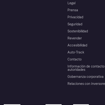
Legal
Prensa
Privacidad
Seguridad
Sostenibilidad
Revender
Accesibilidad
Auto-Track
Contacto
Información de contacto 
autoridades
Gobernanza corporativa
Relaciones con inversor