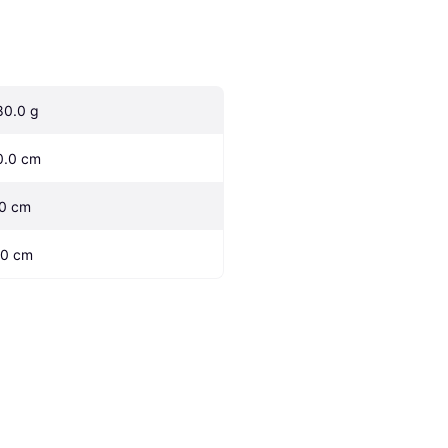
80.0 g
0.0 cm
.0 cm
.0 cm