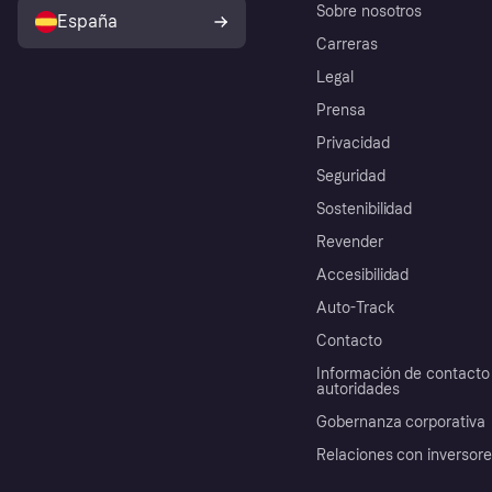
Sobre nosotros
España
Carreras
Legal
Prensa
Privacidad
Seguridad
Sostenibilidad
Revender
Accesibilidad
Auto-Track
Contacto
Información de contacto 
autoridades
Gobernanza corporativa
Relaciones con inversor