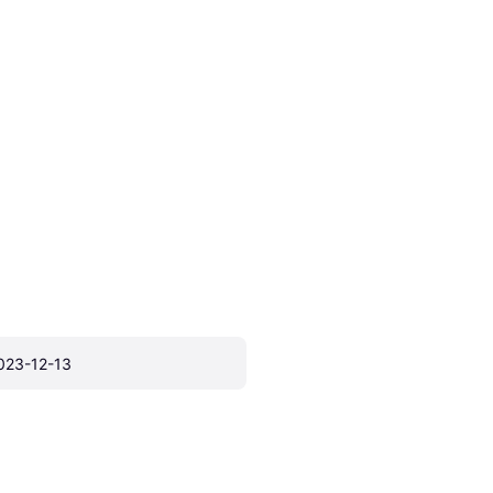
023-12-13