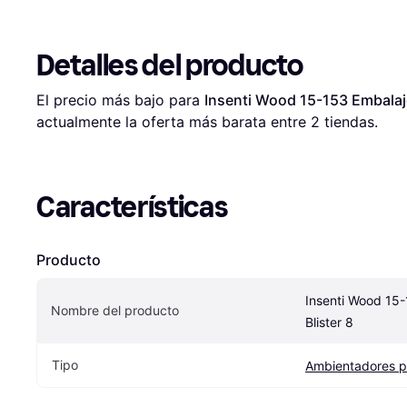
Detalles del producto
El precio más bajo para 
Insenti Wood 15-153 Embalaje
actualmente la oferta más barata entre 
2
 tiendas.
Características
Producto
Insenti Wood 15-
Nombre del producto
Blister 8
Tipo
Ambientadores p