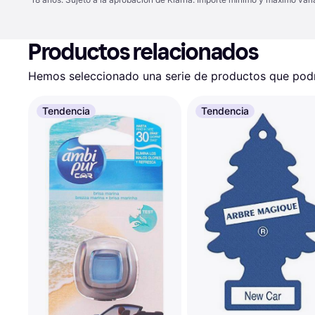
Productos relacionados
Hemos seleccionado una serie de productos que podrí
Tendencia
Tendencia