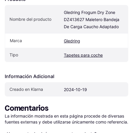
Gledring Frogum Dry Zone 
Nombre del producto
DZ413627 Maletero Bandeja 
De Carga Caucho Adaptado
Marca
Gledring
Tipo
Tapetes para coche
Información Adicional
Creado en Klarna
2024-10-19
Comentarios
La información mostrada en esta página procede de diversas 
fuentes externas y debe utilizarse únicamente como referencia.
