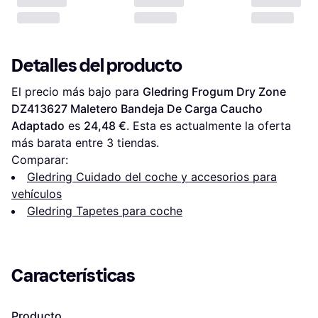
Detalles del producto
El precio más bajo para 
Gledring Frogum Dry Zone 
DZ413627 Maletero Bandeja De Carga Caucho 
Adaptado
 es 
24,48 €
. Esta es actualmente la oferta 
más barata entre 
3
 tiendas.
Comparar:
Gledring Cuidado del coche y accesorios para
vehículos
Gledring Tapetes para coche
Características
Producto