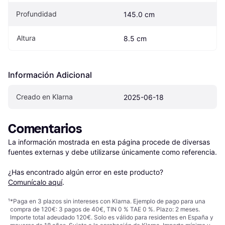
Profundidad
145.0 cm
Altura
8.5 cm
Información Adicional
Creado en Klarna
2025-06-18
Comentarios
La información mostrada en esta página procede de diversas 
fuentes externas y debe utilizarse únicamente como referencia.

¿Has encontrado algún error en este producto? 
Comunícalo aquí
.
¹
*Paga en 3 plazos sin intereses con Klarna. Ejemplo de pago para una
compra de 120€: 3 pagos de 40€, TIN 0 % TAE 0 %. Plazo: 2 meses.
Importe total adeudado 120€. Solo es válido para residentes en España y