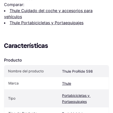
Comparar:
Thule Cuidado del coche y accesorios para
vehículos
Thule Portabicicletas y Portaequipajes
Características
Producto
Nombre del producto
Thule ProRide 598
Marca
Thule
Portabicicletas y 
Tipo
Portaequipajes