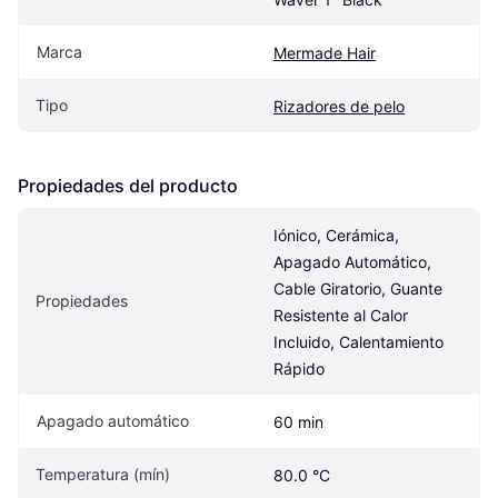
Marca
Mermade Hair
Tipo
Rizadores de pelo
Propiedades del producto
Iónico, Cerámica, 
Apagado Automático, 
Cable Giratorio, Guante 
Propiedades
Resistente al Calor 
Incluido, Calentamiento 
Rápido
Apagado automático
60 min
Temperatura (mín)
80.0 °C