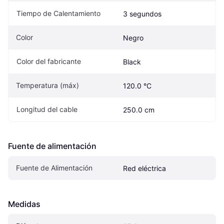
Tiempo de Calentamiento
3 segundos
Color
Negro
Color del fabricante
Black
Temperatura (máx)
120.0 °C
Longitud del cable
250.0 cm
Fuente de alimentación
Fuente de Alimentación
Red eléctrica
Medidas