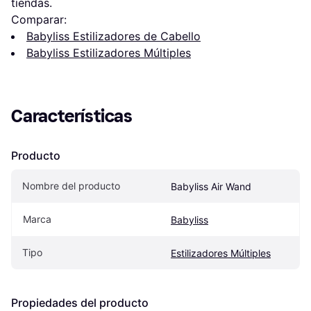
tiendas.
Comparar:
Babyliss Estilizadores de Cabello
Babyliss Estilizadores Múltiples
Características
Producto
Nombre del producto
Babyliss Air Wand
Marca
Babyliss
Tipo
Estilizadores Múltiples
Propiedades del producto