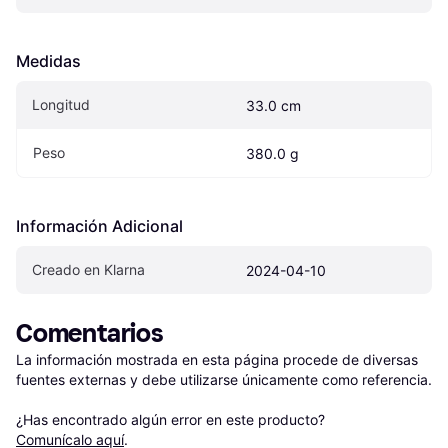
Medidas
Longitud
33.0 cm
Peso
380.0 g
Información Adicional
Creado en Klarna
2024-04-10
Comentarios
La información mostrada en esta página procede de diversas 
fuentes externas y debe utilizarse únicamente como referencia.

¿Has encontrado algún error en este producto? 
Comunícalo aquí
.