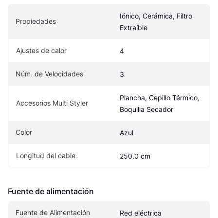
Iónico, Cerámica, Filtro 
Propiedades
Extraíble
Ajustes de calor
4
Núm. de Velocidades
3
Plancha, Cepillo Térmico, 
Accesorios Multi Styler
Boquilla Secador
Color
Azul
Longitud del cable
250.0 cm
Fuente de alimentación
Fuente de Alimentación
Red eléctrica