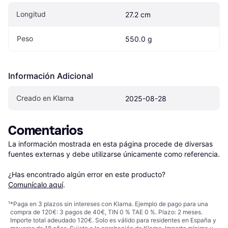
Longitud
27.2 cm
Peso
550.0 g
Información Adicional
Creado en Klarna
2025-08-28
Comentarios
La información mostrada en esta página procede de diversas 
fuentes externas y debe utilizarse únicamente como referencia.

¿Has encontrado algún error en este producto? 
Comunícalo aquí
.
¹
*Paga en 3 plazos sin intereses con Klarna. Ejemplo de pago para una
compra de 120€: 3 pagos de 40€, TIN 0 % TAE 0 %. Plazo: 2 meses.
Importe total adeudado 120€. Solo es válido para residentes en España y