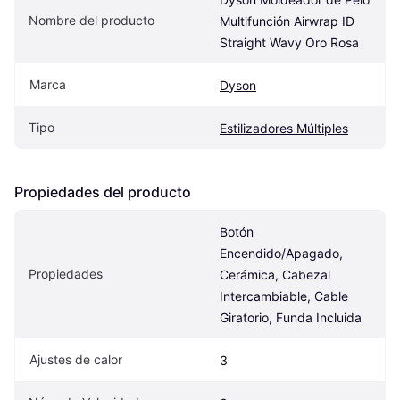
Nombre del producto
Multifunción Airwrap ID 
Straight Wavy Oro Rosa
Marca
Dyson
Tipo
Estilizadores Múltiples
Propiedades del producto
Botón 
Encendido/Apagado, 
Propiedades
Cerámica, Cabezal 
Intercambiable, Cable 
Giratorio, Funda Incluida
Ajustes de calor
3