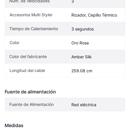
Núm. de Velocidades
3
Accesorios Multi Styler
Rizador, Cepillo Térmico
Tiempo de Calentamiento
3 segundos
Color
Oro Rosa
Color del fabricante
Amber Silk
Longitud del cable
259.08 cm
Fuente de alimentación
Fuente de Alimentación
Red eléctrica
Medidas