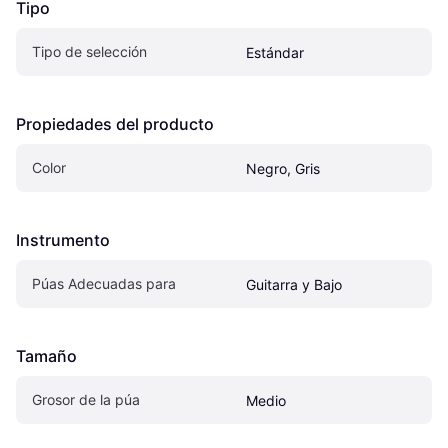
Tipo
Tipo de selección
Estándar
Propiedades del producto
Color
Negro, Gris
Instrumento
Púas Adecuadas para
Guitarra y Bajo
Tamaño
Grosor de la púa
Medio