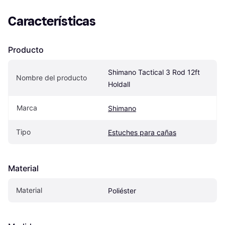
Características
Producto
Shimano Tactical 3 Rod 12ft 
Nombre del producto
Holdall
Marca
Shimano
Tipo
Estuches para cañas
Material
Material
Poliéster