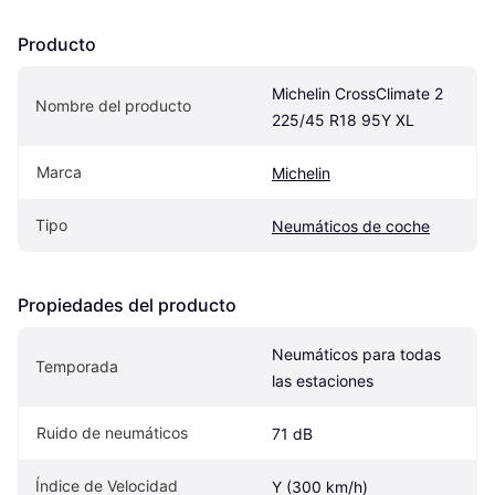
Producto
Michelin CrossClimate 2 
Nombre del producto
225/45 R18 95Y XL
Marca
Michelin
Tipo
Neumáticos de coche
Propiedades del producto
Neumáticos para todas 
Temporada
las estaciones
Ruido de neumáticos
71 dB
Índice de Velocidad
Y (300 km/h)