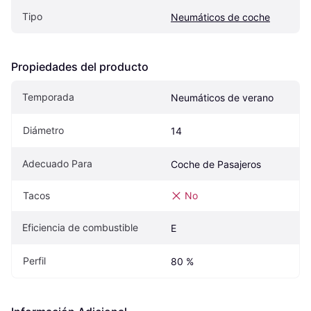
Tipo
Neumáticos de coche
Propiedades del producto
Temporada
Neumáticos de verano
Diámetro
14
Adecuado Para
Coche de Pasajeros
Tacos
No
Eficiencia de combustible
E
Perfil
80 %