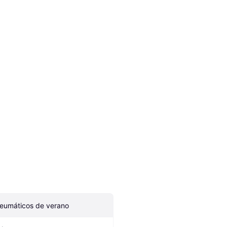
eumáticos de verano