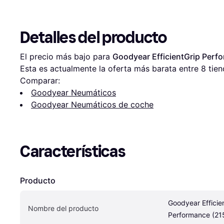
Detalles del producto
El precio más bajo para 
Goodyear EfficientGrip Perf
Esta es actualmente la oferta más barata entre 
8
 tien
Comparar:
Goodyear Neumáticos
Goodyear Neumáticos de coche
Características
Producto
Goodyear Efficien
Nombre del producto
Performance (21