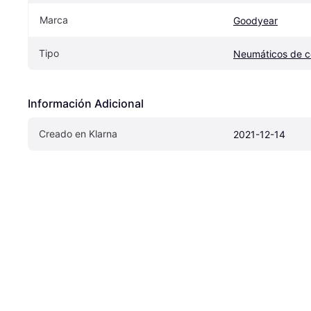
Marca
Goodyear
Tipo
Neumáticos de 
Información Adicional
Creado en Klarna
2021-12-14