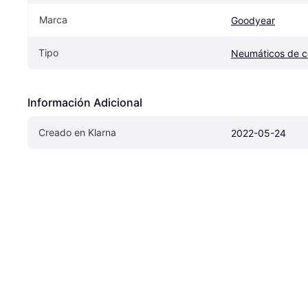
Marca
Goodyear
Tipo
Neumáticos de 
Información Adicional
Creado en Klarna
2022-05-24