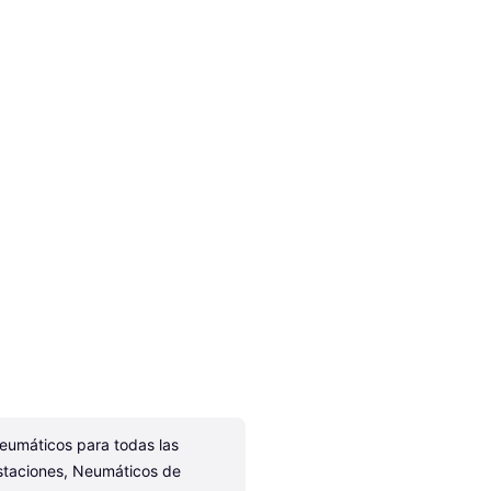
eumáticos para todas las 
staciones, Neumáticos de 