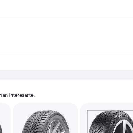
an interesarte.