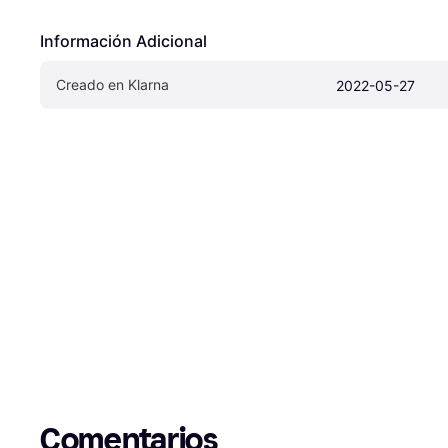
Información Adicional
Creado en Klarna
2022-05-27
Comentarios