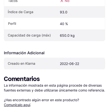
Tacos
No
Índice de Carga
93.0
Perfil
40 %
Capacidad de carga (máx)
650.0 kg
Información Adicional
Creado en Klarna
2022-06-22
Comentarios
La información mostrada en esta página procede de diversas 
fuentes externas y debe utilizarse únicamente como referencia.

¿Has encontrado algún error en este producto? 
Comunícalo aquí
.