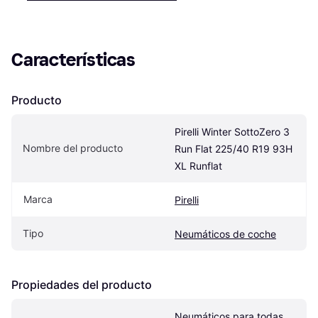
Características
Producto
Pirelli Winter SottoZero 3 
Nombre del producto
Run Flat 225/40 R19 93H 
XL Runflat
Marca
Pirelli
Tipo
Neumáticos de coche
Propiedades del producto
Neumáticos para todas 