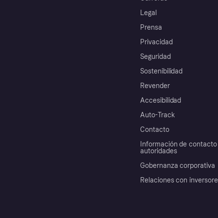
Legal
Prensa
Privacidad
Seguridad
Sostenibilidad
Revender
Accesibilidad
Auto-Track
Contacto
Información de contacto 
autoridades
Gobernanza corporativa
Relaciones con inversor