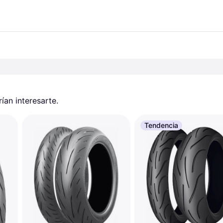
an interesarte.
Tendencia