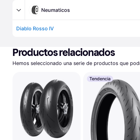
Neumaticos
Diablo Rosso IV
Productos relacionados
Hemos seleccionado una serie de productos que podrí
Tendencia