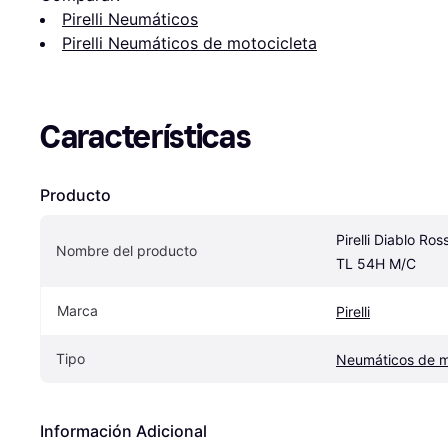
Pirelli Neumáticos
Pirelli Neumáticos de motocicleta
Características
Producto
Pirelli Diablo Ros
Nombre del producto
TL 54H M/C
Marca
Pirelli
Tipo
Neumáticos de m
Información Adicional