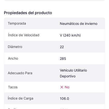
Propiedades del producto
Temporada
Neumáticos de invierno
Índice de Velocidad
V (240 km/h)
Diámetro
22
Ancho
285
Vehículo Utilitario 
Adecuado Para
Deportivo
Tacos
No
Índice de Carga
106.0