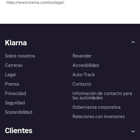
https://www.klarna.com/es/legal/
.
Klarna
Sobre nosotros
Revender
Carreras
Accesibilidad
Legal
Auto-Track
Prensa
Contacto
Privacidad
Información de contacto para
las autoridades
Seguridad
Gobernanza corporativa
Sostenibilidad
Relaciones con inversores
Clientes