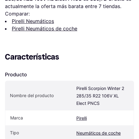
actualmente la oferta más barata entre 
7
 tiendas.
Comparar:
Pirelli Neumáticos
Pirelli Neumáticos de coche
Características
Producto
Pirelli Scorpion Winter 2 
Nombre del producto
285/35 R22 106V XL 
Elect PNCS
Marca
Pirelli
Tipo
Neumáticos de coche