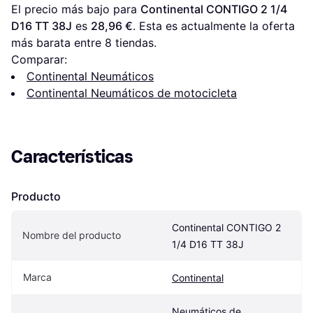
El precio más bajo para 
Continental CONTIGO 2 1/4 
D16 TT 38J
 es 
28,96 €
. Esta es actualmente la oferta 
más barata entre 
8
 tiendas.
Comparar:
Continental Neumáticos
Continental Neumáticos de motocicleta
Características
Producto
Continental CONTIGO 2 
Nombre del producto
1/4 D16 TT 38J
Marca
Continental
Neumáticos de 