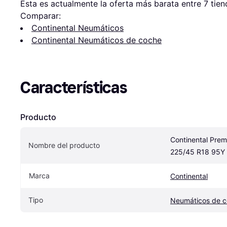
Esta es actualmente la oferta más barata entre 
7
 tien
Comparar:
Continental Neumáticos
Continental Neumáticos de coche
Características
Producto
Continental Prem
Nombre del producto
225/45 R18 95Y
Marca
Continental
Tipo
Neumáticos de 