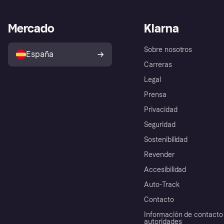
Mercado
Klarna
Sobre nosotros
España
Carreras
Legal
Prensa
Privacidad
Seguridad
Sostenibilidad
Revender
Accesibilidad
Auto-Track
Contacto
Información de contacto 
autoridades