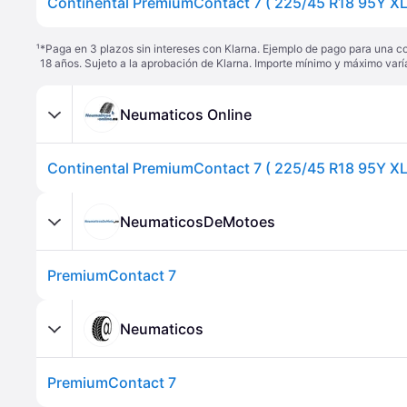
¹
*Paga en 3 plazos sin intereses con Klarna. Ejemplo de pago para una c
18 años. Sujeto a la aprobación de Klarna. Importe mínimo y máximo varí
Neumaticos Online
NeumaticosDeMotoes
PremiumContact 7
Neumaticos
PremiumContact 7