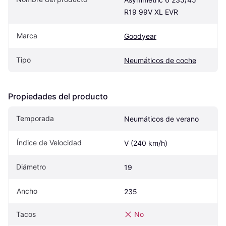
R19 99V XL EVR
Marca
Goodyear
Tipo
Neumáticos de coche
Propiedades del producto
Temporada
Neumáticos de verano
Índice de Velocidad
V (240 km/h)
Diámetro
19
Ancho
235
Tacos
No