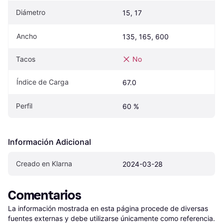
Diámetro
15, 17
Ancho
135, 165, 600
Tacos
No
Índice de Carga
67.0
Perfil
60 %
Información Adicional
Creado en Klarna
2024-03-28
Comentarios
La información mostrada en esta página procede de diversas 
fuentes externas y debe utilizarse únicamente como referencia.
