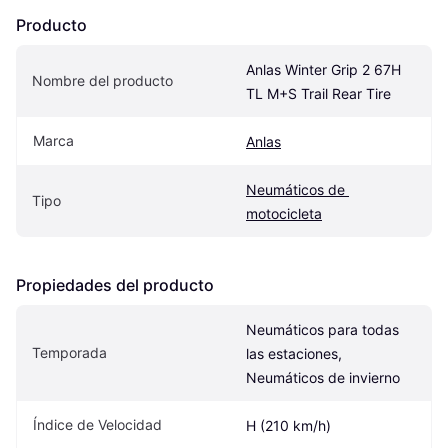
Producto
Anlas Winter Grip 2 67H 
Nombre del producto
TL M+S Trail Rear Tire
Marca
Anlas
Neumáticos de 
Tipo
motocicleta
Propiedades del producto
Neumáticos para todas 
Temporada
las estaciones, 
Neumáticos de invierno
Índice de Velocidad
H (210 km/h)