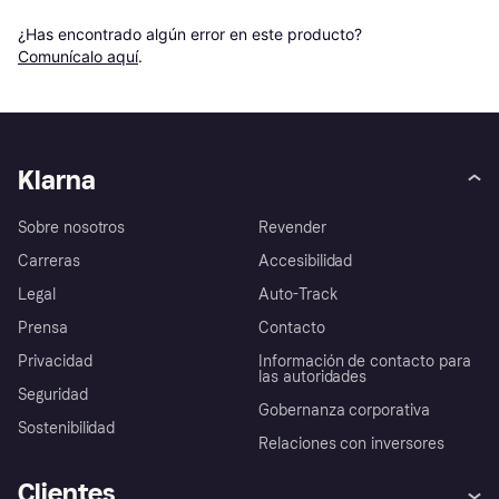
¿Has encontrado algún error en este producto? 
Comunícalo aquí
.
Klarna
Sobre nosotros
Revender
Carreras
Accesibilidad
Legal
Auto-Track
Prensa
Contacto
Privacidad
Información de contacto para
las autoridades
Seguridad
Gobernanza corporativa
Sostenibilidad
Relaciones con inversores
Clientes