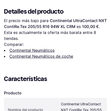
Detalles del producto
El precio más bajo para 
Continental UltraContact NXT 
ContiRe.Tex 205/55 R16 94W XL CRM
 es 
100,00 €
. 
Esta es actualmente la oferta más barata entre 
8
tiendas.
Comparar:
Continental Neumáticos
Continental Neumáticos de coche
Características
Producto
Continental UltraContact 
Nombre del producto
NXT ContiRe.Tex 205/55 