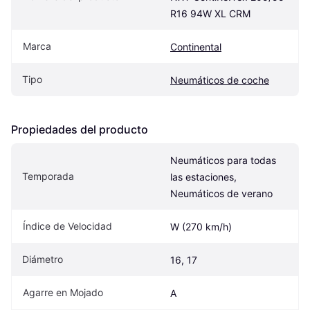
R16 94W XL CRM
Marca
Continental
Tipo
Neumáticos de coche
Propiedades del producto
Neumáticos para todas 
Temporada
las estaciones, 
Neumáticos de verano
Índice de Velocidad
W (270 km/h)
Diámetro
16, 17
Agarre en Mojado
A