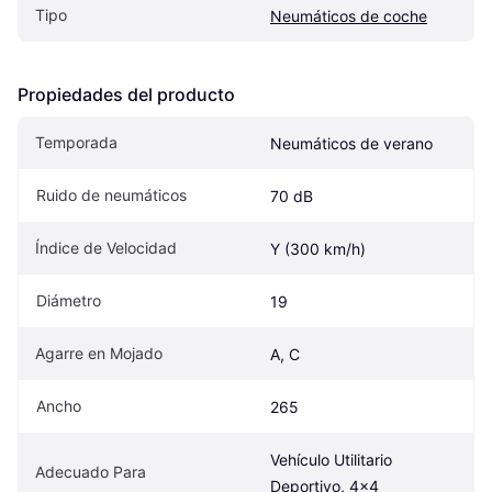
Tipo
Neumáticos de coche
Propiedades del producto
Temporada
Neumáticos de verano
Ruido de neumáticos
70 dB
Índice de Velocidad
Y (300 km/h)
Diámetro
19
Agarre en Mojado
A, C
Ancho
265
Vehículo Utilitario 
Adecuado Para
Deportivo, 4x4