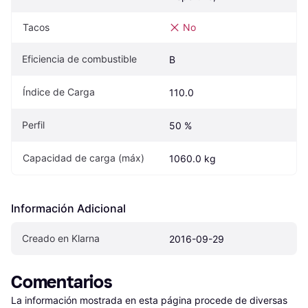
Tacos
No
Eficiencia de combustible
B
Índice de Carga
110.0
Perfil
50 %
Capacidad de carga (máx)
1060.0 kg
Información Adicional
Creado en Klarna
2016-09-29
Comentarios
La información mostrada en esta página procede de diversas 