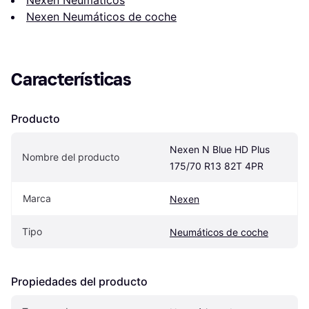
Nexen Neumáticos de coche
Características
Producto
Nexen N Blue HD Plus 
Nombre del producto
175/70 R13 82T 4PR
Marca
Nexen
Tipo
Neumáticos de coche
Propiedades del producto