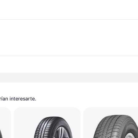
an interesarte.