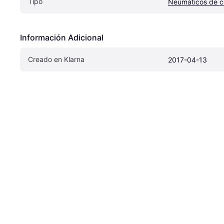
Tipo
Neumáticos de 
Información Adicional
Creado en Klarna
2017-04-13