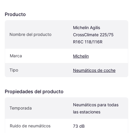
Producto
Michelin Agilis 
Nombre del producto
CrossClimate 225/75 
R16C 118/116R
Marca
Michelin
Tipo
Neumáticos de coche
Propiedades del producto
Neumáticos para todas 
Temporada
las estaciones
Ruido de neumáticos
73 dB