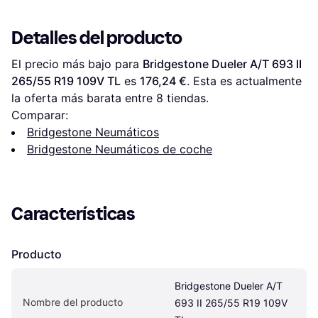
Detalles del producto
El precio más bajo para 
Bridgestone Dueler A/T 693 II 
265/55 R19 109V TL
 es 
176,24 €
. Esta es actualmente 
la oferta más barata entre 
8
 tiendas.
Comparar:
Bridgestone Neumáticos
Bridgestone Neumáticos de coche
Características
Producto
Bridgestone Dueler A/T 
Nombre del producto
693 II 265/55 R19 109V 