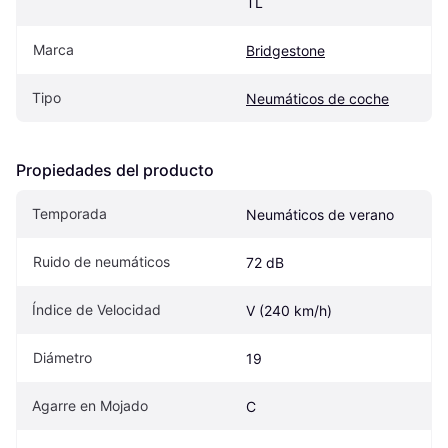
TL
Marca
Bridgestone
Tipo
Neumáticos de coche
Propiedades del producto
Temporada
Neumáticos de verano
Ruido de neumáticos
72 dB
Índice de Velocidad
V (240 km/h)
Diámetro
19
Agarre en Mojado
C