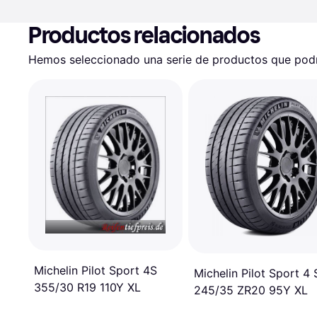
Productos relacionados
Hemos seleccionado una serie de productos que podrí
Michelin Pilot Sport 4S
Michelin Pilot Sport 4 
355/30 R19 110Y XL
245/35 ZR20 95Y XL