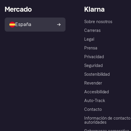
Mercado
Klarna
Sobre nosotros
España
Carreras
Legal
Prensa
Privacidad
Seguridad
Sostenibilidad
Revender
Accesibilidad
Auto-Track
Contacto
Información de contacto 
autoridades