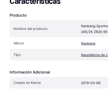
Características
Producto
Nankang Sportne
Nombre del producto
245/35 ZR20 95
Marca
Nankang
Tipo
Neumáticos de 
Información Adicional
Creado en Klarna
2019-03-06