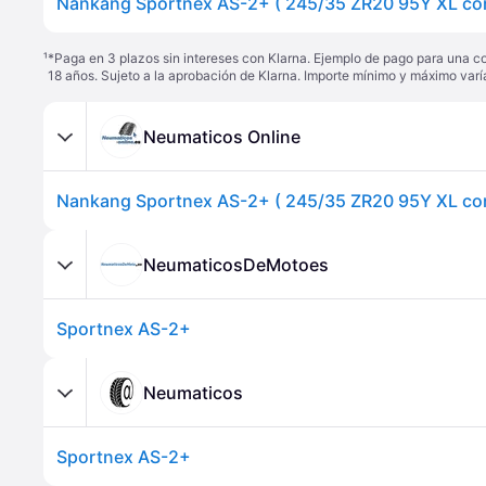
¹
*Paga en 3 plazos sin intereses con Klarna. Ejemplo de pago para una c
18 años. Sujeto a la aprobación de Klarna. Importe mínimo y máximo varí
Neumaticos Online
NeumaticosDeMotoes
Sportnex AS-2+
Neumaticos
Sportnex AS-2+