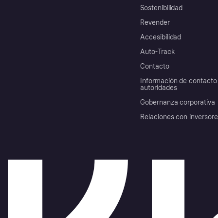
Sostenibilidad
Revender
Accesibilidad
Auto-Track
Contacto
Información de contacto 
autoridades
Gobernanza corporativa
Relaciones con inversor