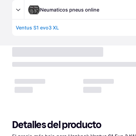
Neumaticos pneus online
Ventus S1 evo3 XL
Detalles del producto