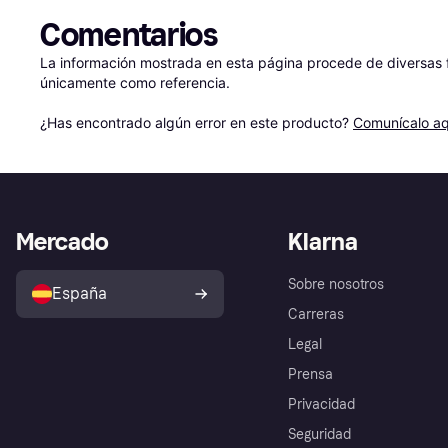
Comentarios
La información mostrada en esta página procede de diversas fu
únicamente como referencia.

¿Has encontrado algún error en este producto? 
Comunícalo aq
Mercado
Klarna
Sobre nosotros
España
Carreras
Legal
Prensa
Privacidad
Seguridad