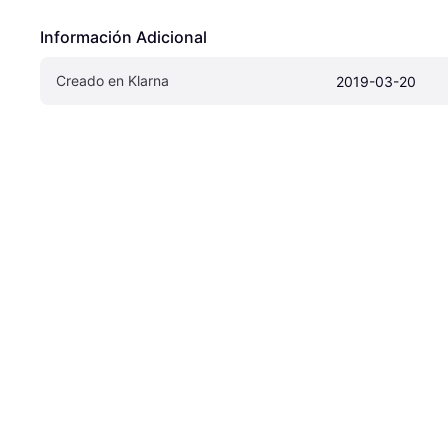
Información Adicional
Creado en Klarna
2019-03-20