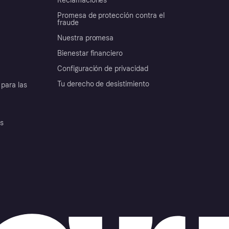
Reclamaciones
Promesa de protección contra el
fraude
Nuestra promesa
Bienestar financiero
Configuración de privacidad
Tu derecho de desistimiento
para las
es