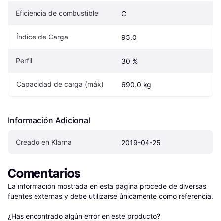
Eficiencia de combustible
C
Índice de Carga
95.0
Perfil
30 %
Capacidad de carga (máx)
690.0 kg
Información Adicional
Creado en Klarna
2019-04-25
Comentarios
La información mostrada en esta página procede de diversas 
fuentes externas y debe utilizarse únicamente como referencia.

¿Has encontrado algún error en este producto? 