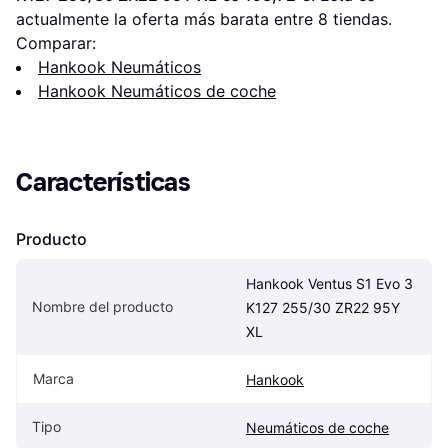
actualmente la oferta más barata entre 
8
 tiendas.
Comparar:
Hankook Neumáticos
Hankook Neumáticos de coche
Características
Producto
Hankook Ventus S1 Evo 3 
Nombre del producto
K127 255/30 ZR22 95Y 
XL
Marca
Hankook
Tipo
Neumáticos de coche