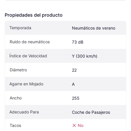
Propiedades del producto
Temporada
Neumáticos de verano
Ruido de neumáticos
73 dB
Índice de Velocidad
Y (300 km/h)
Diámetro
22
Agarre en Mojado
A
Ancho
255
Adecuado Para
Coche de Pasajeros
Tacos
No