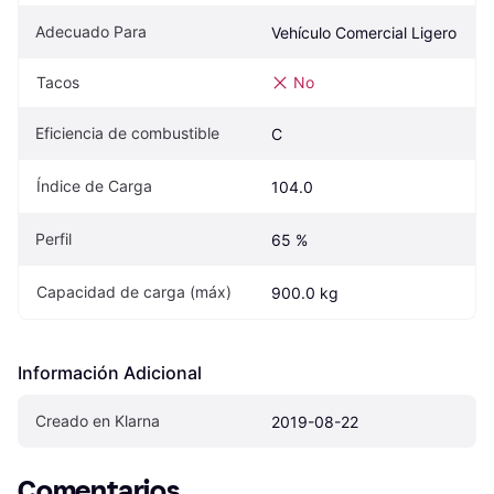
Adecuado Para
Vehículo Comercial Ligero
Tacos
No
Eficiencia de combustible
C
Índice de Carga
104.0
Perfil
65 %
Capacidad de carga (máx)
900.0 kg
Información Adicional
Creado en Klarna
2019-08-22
Comentarios