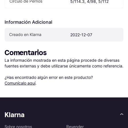
Círculo de Pernos
5/114.3, 4/98, 5/112
Información Adicional
Creado en Klarna
2022-12-07
Comentarios
La información mostrada en esta página procede de diversas 
fuentes externas y debe utilizarse únicamente como referencia.

¿Has encontrado algún error en este producto? 
Comunícalo aquí
.
Klarna
Sobre nosotros
Revender