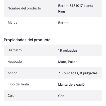
Borbet 8131017 Llanta 
Nombre del producto
Rims
Marca
Borbet
Propiedades del producto
Diámetro
18 pulgadas
Acabado
Mate, Pulido
Ancho
7,5 pulgadas, 8 pulgadas
Tipo de llanta
Llanta de aleación
Color
Gris