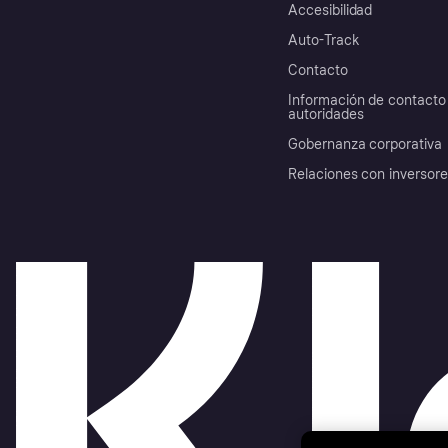
Accesibilidad
Auto-Track
Contacto
Información de contacto 
autoridades
Gobernanza corporativa
Relaciones con inversor