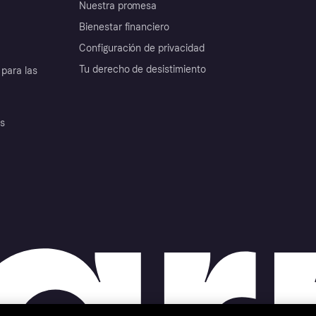
Nuestra promesa
Bienestar financiero
Configuración de privacidad
Tu derecho de desistimiento
para las
es