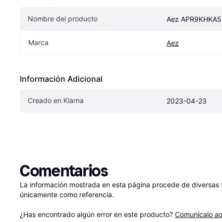
Nombre del producto
Aez APR9KHKA50
Marca
Aez
Información Adicional
Creado en Klarna
2023-04-23
Comentarios
La información mostrada en esta página procede de diversas fu
únicamente como referencia.

¿Has encontrado algún error en este producto? 
Comunícalo aq