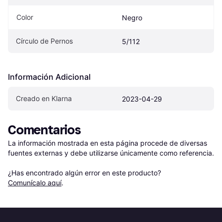
Color
Negro
Círculo de Pernos
5/112
Información Adicional
Creado en Klarna
2023-04-29
Comentarios
La información mostrada en esta página procede de diversas 
fuentes externas y debe utilizarse únicamente como referencia.

¿Has encontrado algún error en este producto? 
Comunícalo aquí
.