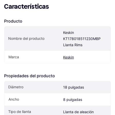
Características
Producto
Keskin 
Nombre del producto
KT178018511230MBP 
Llanta Rims
Marca
Keskin
Propiedades del producto
Diámetro
18 pulgadas
Ancho
8 pulgadas
Tipo de llanta
Llanta de aleación