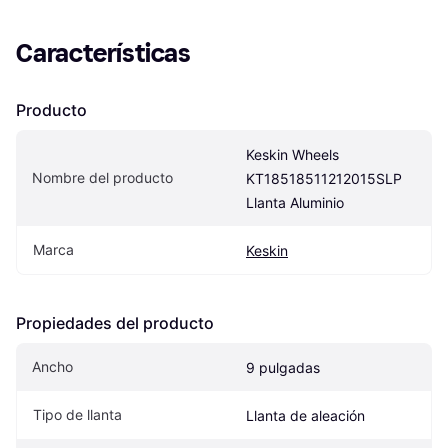
Características
Producto
Keskin Wheels 
Nombre del producto
KT18518511212015SLP 
Llanta Aluminio
Marca
Keskin
Propiedades del producto
Ancho
9 pulgadas
Tipo de llanta
Llanta de aleación