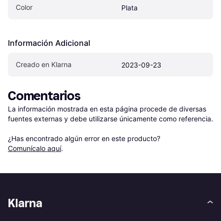
Color
Plata
Información Adicional
Creado en Klarna
2023-09-23
Comentarios
La información mostrada en esta página procede de diversas 
fuentes externas y debe utilizarse únicamente como referencia.

¿Has encontrado algún error en este producto? 
Comunícalo aquí
.
Klarna