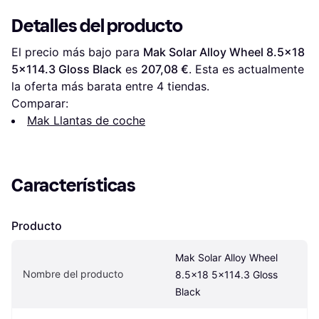
Detalles del producto
El precio más bajo para 
Mak Solar Alloy Wheel 8.5x18 
5x114.3 Gloss Black
 es 
207,08 €
. Esta es actualmente 
la oferta más barata entre 
4
 tiendas.
Comparar:
Mak Llantas de coche
Características
Producto
Mak Solar Alloy Wheel 
Nombre del producto
8.5x18 5x114.3 Gloss 
Black