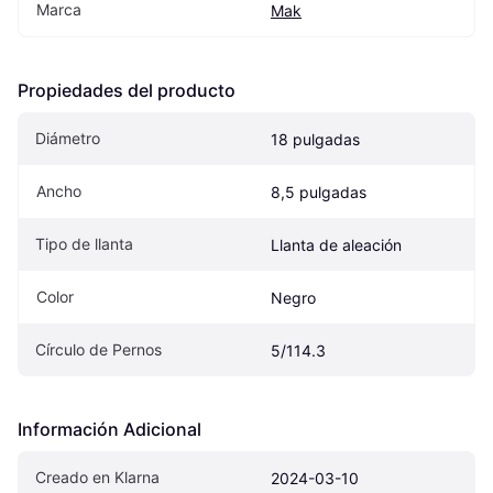
Marca
Mak
Propiedades del producto
Diámetro
18 pulgadas
Ancho
8,5 pulgadas
Tipo de llanta
Llanta de aleación
Color
Negro
Círculo de Pernos
5/114.3
Información Adicional
Creado en Klarna
2024-03-10