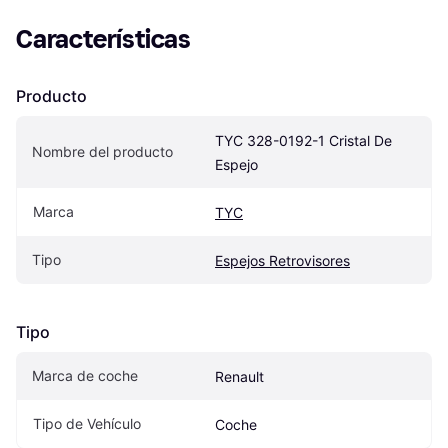
Características
Producto
TYC 328-0192-1 Cristal De 
Nombre del producto
Espejo
Marca
TYC
Tipo
Espejos Retrovisores
Tipo
Marca de coche
Renault
Tipo de Vehículo
Coche