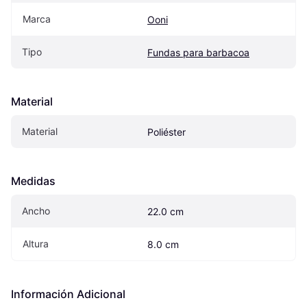
Marca
Ooni
Tipo
Fundas para barbacoa
Material
Material
Poliéster
Medidas
Ancho
22.0 cm
Altura
8.0 cm
Información Adicional