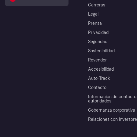
Carreras
Legal
Prensa
Privacidad
Seguridad
Sostenibilidad
Revender
Accesibilidad
Auto-Track
Contacto
Información de contacto 
autoridades
Gobernanza corporativa
Relaciones con inversor