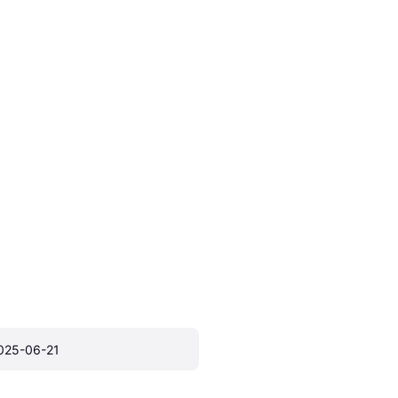
025-06-21