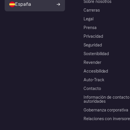
Sobre nosotros
España
Carreras
Legal
Prensa
Privacidad
Seguridad
Sostenibilidad
Revender
Accesibilidad
Auto-Track
Contacto
Información de contacto 
autoridades
Gobernanza corporativa
Relaciones con inversor