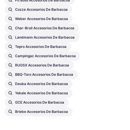
Pit Boss Accesorios De Barbacoa
Cozze Accesorios De Barbacoa
Weber Accesorios De Barbacoa
Char-Broil Accesorios De Barbacoa
Landmann Accesorios De Barbacoa
Tepro Accesorios De Barbacoa
Campingaz Accesorios De Barbacoa
RUGSX Accesorios De Barbacoa
BBQ-Toro Accesorios De Barbacoa
Deuba Accesorios De Barbacoa
Yekale Accesorios De Barbacoa
GCE Accesorios De Barbacoa
Briebe Accesorios De Barbacoa