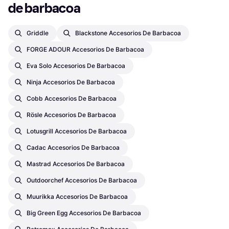
de barbacoa
Griddle
Blackstone Accesorios De Barbacoa
FORGE ADOUR Accesorios De Barbacoa
Eva Solo Accesorios De Barbacoa
Ninja Accesorios De Barbacoa
Cobb Accesorios De Barbacoa
Rösle Accesorios De Barbacoa
Lotusgrill Accesorios De Barbacoa
Cadac Accesorios De Barbacoa
Mastrad Accesorios De Barbacoa
Outdoorchef Accesorios De Barbacoa
Muurikka Accesorios De Barbacoa
Big Green Egg Accesorios De Barbacoa