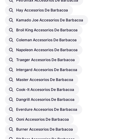
Petromax Accesorios De Barbacoa
Hay Accesorios De Barbacoa
Kamado Joe Accesorios De Barbacoa
Broil King Accesorios De Barbacoa
Coleman Accesorios De Barbacoa
Napoleon Accesorios De Barbacoa
Traeger Accesorios De Barbacoa
Intergard Accesorios De Barbacoa
Master Accesorios De Barbacoa
Cook-It Accesorios De Barbacoa
Dangrill Accesorios De Barbacoa
Everdure Accesorios De Barbacoa
Ooni Accesorios De Barbacoa
Burner Accesorios De Barbacoa