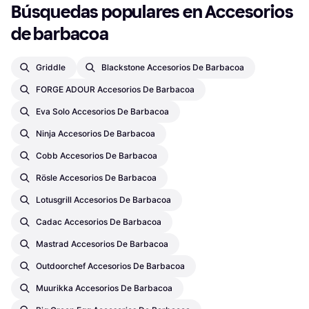
Búsquedas populares en Accesorios 
de barbacoa
Griddle
Blackstone Accesorios De Barbacoa
FORGE ADOUR Accesorios De Barbacoa
Eva Solo Accesorios De Barbacoa
Ninja Accesorios De Barbacoa
Cobb Accesorios De Barbacoa
Rösle Accesorios De Barbacoa
Lotusgrill Accesorios De Barbacoa
Cadac Accesorios De Barbacoa
Mastrad Accesorios De Barbacoa
Outdoorchef Accesorios De Barbacoa
Muurikka Accesorios De Barbacoa