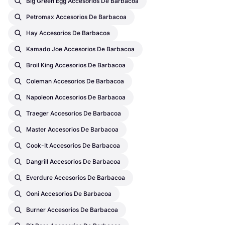
Big Green Egg Accesorios De Barbacoa
Petromax Accesorios De Barbacoa
Hay Accesorios De Barbacoa
Kamado Joe Accesorios De Barbacoa
Broil King Accesorios De Barbacoa
Coleman Accesorios De Barbacoa
Napoleon Accesorios De Barbacoa
Traeger Accesorios De Barbacoa
Master Accesorios De Barbacoa
Cook-It Accesorios De Barbacoa
Dangrill Accesorios De Barbacoa
Everdure Accesorios De Barbacoa
Ooni Accesorios De Barbacoa
Burner Accesorios De Barbacoa