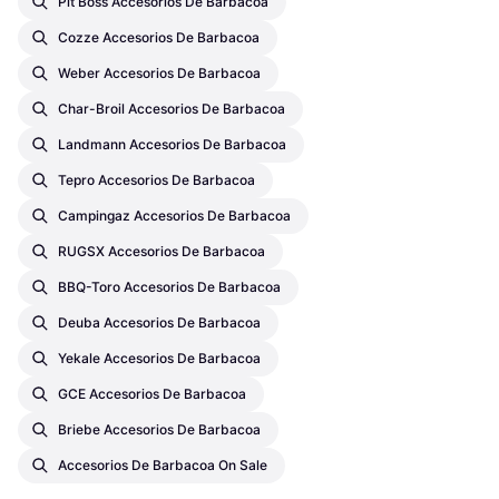
Pit Boss Accesorios De Barbacoa
Cozze Accesorios De Barbacoa
Weber Accesorios De Barbacoa
Char-Broil Accesorios De Barbacoa
Landmann Accesorios De Barbacoa
Tepro Accesorios De Barbacoa
Campingaz Accesorios De Barbacoa
RUGSX Accesorios De Barbacoa
BBQ-Toro Accesorios De Barbacoa
Deuba Accesorios De Barbacoa
Yekale Accesorios De Barbacoa
GCE Accesorios De Barbacoa
Briebe Accesorios De Barbacoa
Accesorios De Barbacoa On Sale