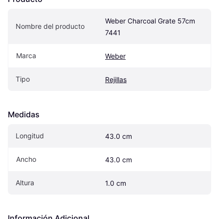
Weber Charcoal Grate 57cm 
Nombre del producto
7441
Marca
Weber
Tipo
Rejillas
Medidas
Longitud
43.0 cm
Ancho
43.0 cm
Altura
1.0 cm
Información Adicional