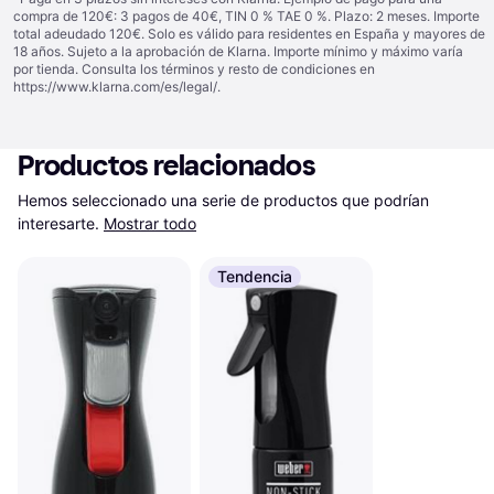
compra de 120€: 3 pagos de 40€, TIN 0 % TAE 0 %. Plazo: 2 meses. Importe
total adeudado 120€. Solo es válido para residentes en España y mayores de
18 años. Sujeto a la aprobación de Klarna. Importe mínimo y máximo varía
por tienda. Consulta los términos y resto de condiciones en
https://www.klarna.com/es/legal/
.
Productos relacionados
Hemos seleccionado una serie de productos que podrían 
interesarte.
Mostrar todo
Tendencia