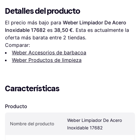
Detalles del producto
El precio más bajo para 
Weber Limpiador De Acero 
Inoxidable 17682
 es 
38,50 €
. Esta es actualmente la 
oferta más barata entre 
2
 tiendas.
Comparar:
Weber Accesorios de barbacoa
Weber Productos de limpieza
Características
Producto
Weber Limpiador De Acero 
Nombre del producto
Inoxidable 17682