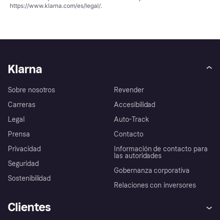
https://www.klarna.com/es/legal/
.
Klarna
Sobre nosotros
Revender
Carreras
Accesibilidad
Legal
Auto-Track
Prensa
Contacto
Privacidad
Información de contacto para
las autoridades
Seguridad
Gobernanza corporativa
Sostenibilidad
Relaciones con inversores
Clientes