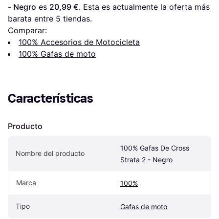
- Negro
 es 
20,99 €
. Esta es actualmente la oferta más 
barata entre 
5
 tiendas.
Comparar:
100% Accesorios de Motocicleta
100% Gafas de moto
Características
Producto
100% Gafas De Cross 
Nombre del producto
Strata 2 - Negro
Marca
100%
Tipo
Gafas de moto